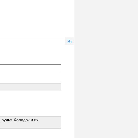
 ручья Холодок и их