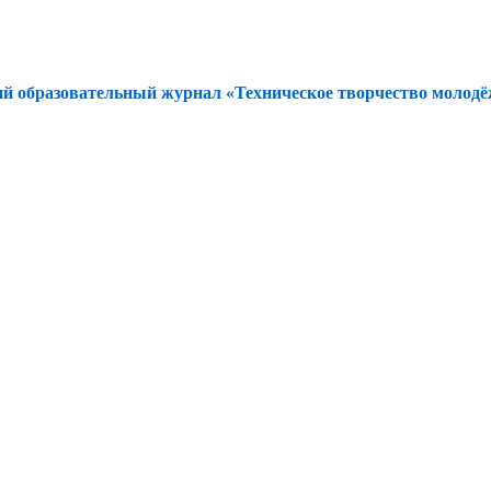
й образовательный журнал «Техническое творчество молод