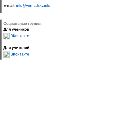
E-mail:
info@vernadsky.info
Социальные группы:
Для учеников
ВКонтакте
Для учителей
ВКонтакте