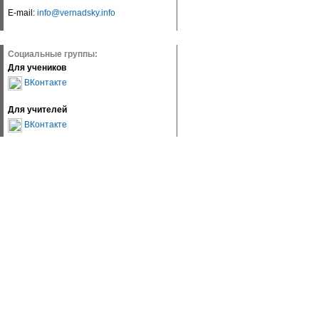
E-mail:
info@vernadsky.info
Социальные группы:
Для учеников
ВКонтакте
Для учителей
ВКонтакте