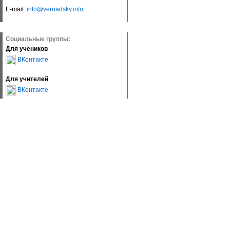
E-mail:
info@vernadsky.info
Социальные группы:
Для учеников
ВКонтакте
Для учителей
ВКонтакте