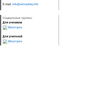
E-mail:
info@vernadsky.info
Социальные группы:
Для учеников
ВКонтакте
Для учителей
ВКонтакте