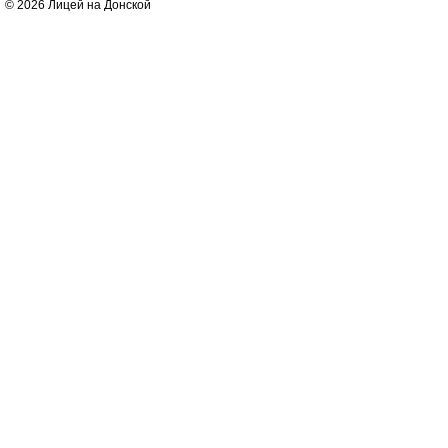
© 2026 Лицей на Донской