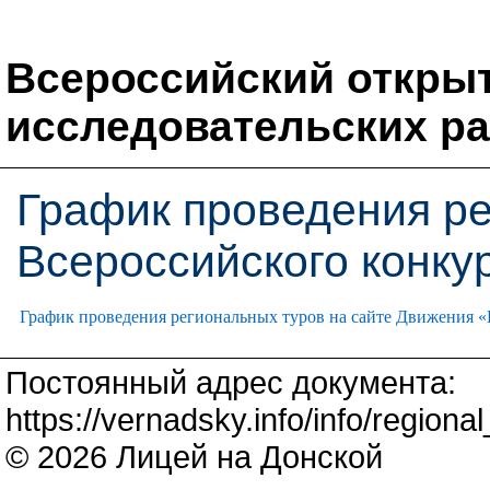
Всероссийский откры
исследовательских ра
График проведения ре
Всероссийского конкур
График проведения региональных туров на сайте Движения «
Постоянный адрес документа:
https://vernadsky.info/info/regiona
© 2026 Лицей на Донской