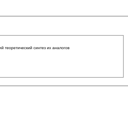
ий теоретический синтез их аналогов