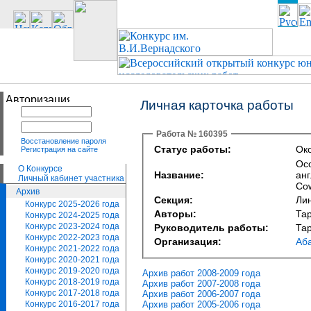
Личная карточка работы
Работа № 160395
Восстановление пароля
Статус работы:
Око
Регистрация на сайте
Ос
О Конкурсе
Название:
анг
Личный кабинет участника
Cow
Архив
Секция:
Лин
Конкурс 2025-2026 года
Авторы:
Та
Конкурс 2024-2025 года
Конкурс 2023-2024 года
Руководитель работы:
Та
Конкурс 2022-2023 года
Организация:
Аб
Конкурс 2021-2022 года
Конкурс 2020-2021 года
Конкурс 2019-2020 года
Архив работ 2008-2009 года
Конкурс 2018-2019 года
Архив работ 2007-2008 года
Конкурс 2017-2018 года
Архив работ 2006-2007 года
Архив работ 2005-2006 года
Конкурс 2016-2017 года