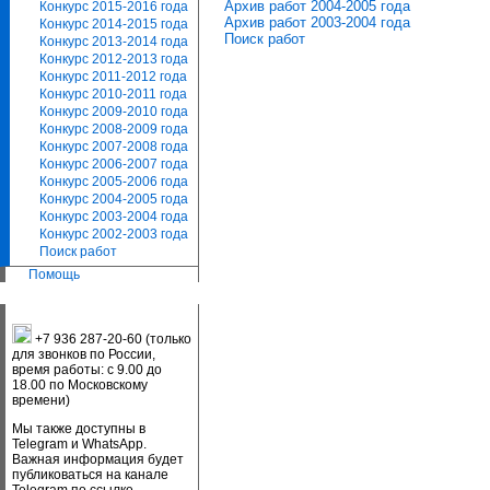
Архив работ 2004-2005 года
Конкурс 2015-2016 года
Архив работ 2003-2004 года
Конкурс 2014-2015 года
Поиск работ
Конкурс 2013-2014 года
Конкурс 2012-2013 года
Конкурс 2011-2012 года
Конкурс 2010-2011 года
Конкурс 2009-2010 года
Конкурс 2008-2009 года
Конкурс 2007-2008 года
Конкурс 2006-2007 года
Конкурс 2005-2006 года
Конкурс 2004-2005 года
Конкурс 2003-2004 года
Конкурс 2002-2003 года
Поиск работ
Помощь
+7 936 287-20-60 (только
для звонков по России,
время работы: с 9.00 до
18.00 по Московскому
времени)
Мы также доступны в
Telegram и WhatsApp.
Важная информация будет
публиковаться на канале