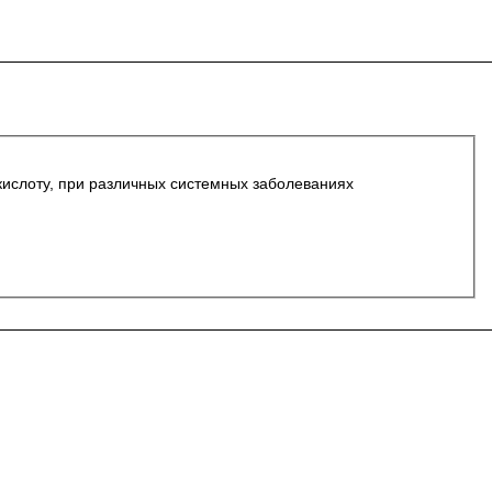
кислоту, при различных системных заболеваниях