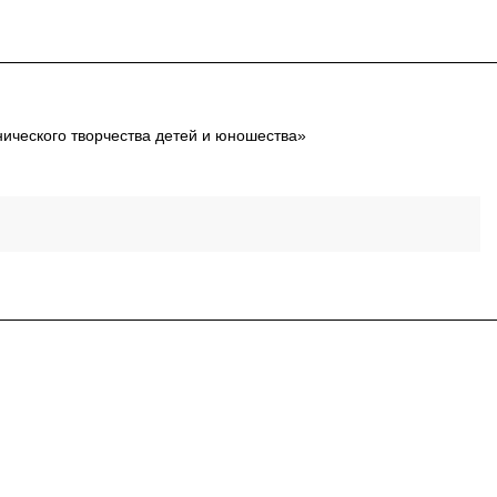
ического творчества детей и юношества»