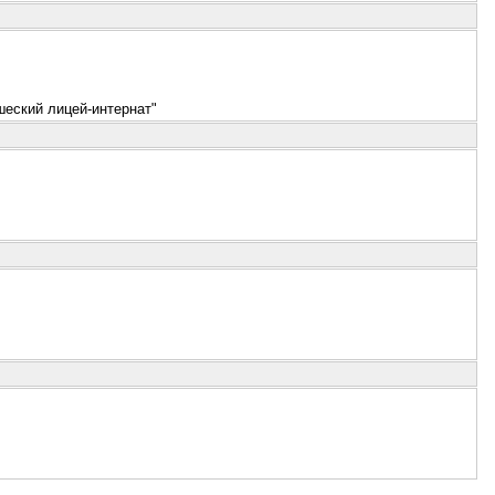
еский лицей-интернат"