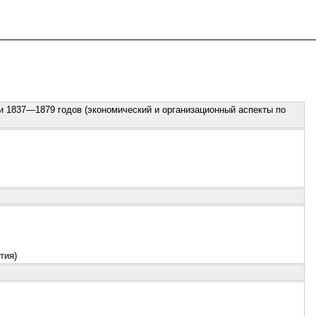
 1837—1879 годов (экономический и организационный аспекты по
тия)