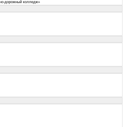
но-дорожный колледж»