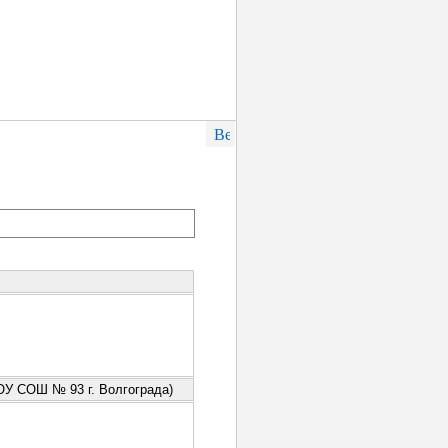
ОУ СОШ № 93 г. Волгограда)