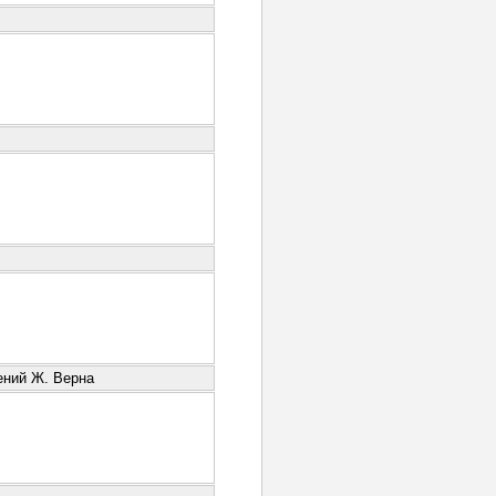
ений Ж. Верна